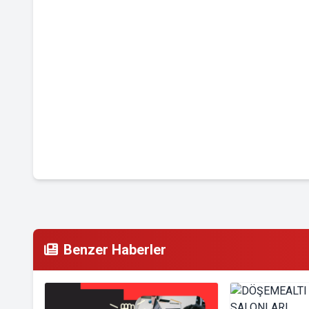
Benzer Haberler