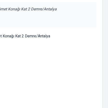
kümet Konağı Kat 2 Demre/Antalya
t Konağı Kat 2 Demre/Antalya