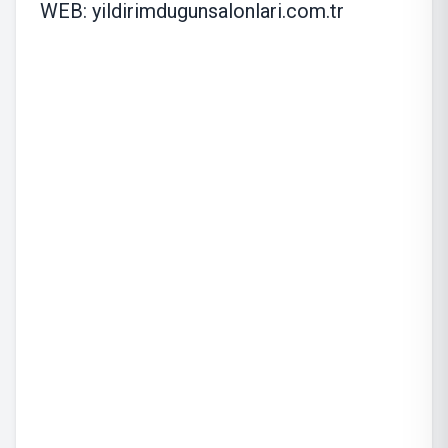
WEB: yildirimdugunsalonlari.com.tr