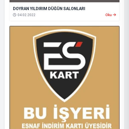
DOYRAN YILDIRIM DÜĞÜN SALONLARI
04.02.2022
Oku