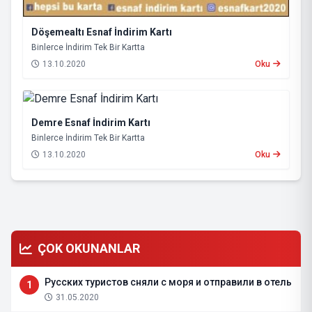
Döşemealtı Esnaf İndirim Kartı
Binlerce İndirim Tek Bir Kartta
13.10.2020
Oku
Demre Esnaf İndirim Kartı
Binlerce İndirim Tek Bir Kartta
13.10.2020
Oku
ÇOK OKUNANLAR
Русских туристов сняли с моря и отправили в отель
1
31.05.2020