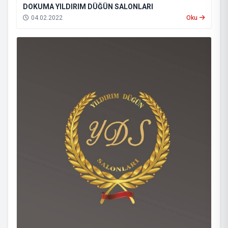
DOKUMA YILDIRIM DÜĞÜN SALONLARI
04.02.2022
Oku