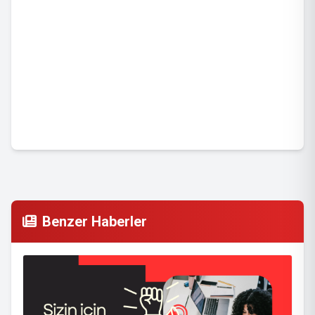
Benzer Haberler