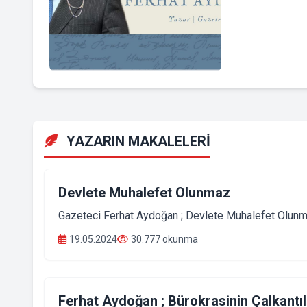
YAZARIN MAKALELERİ
Devlete Muhalefet Olunmaz
Gazeteci Ferhat Aydoğan ; Devlete Muhalefet Olun
19.05.2024
30.777 okunma
Ferhat Aydoğan ; Bürokrasinin Çalkantıl