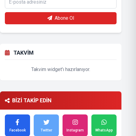
Abone Ol
TAKVİM
Takvim widget'ı hazırlanıyor.
BİZİ TAKİP EDİN
Facebook
Twitter
Instagram
WhatsApp