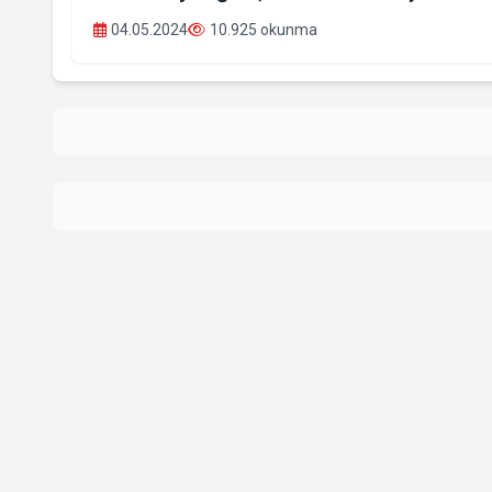
04.05.2024
10.925 okunma