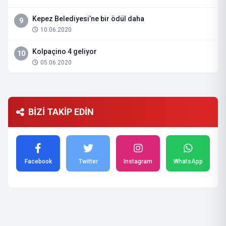
Kepez Belediyesi’ne bir ödül daha
9
10.06.2020
Kolpaçino 4 geliyor
10
05.06.2020
BİZİ TAKİP EDİN
Facebook
Twitter
Instagram
WhatsApp