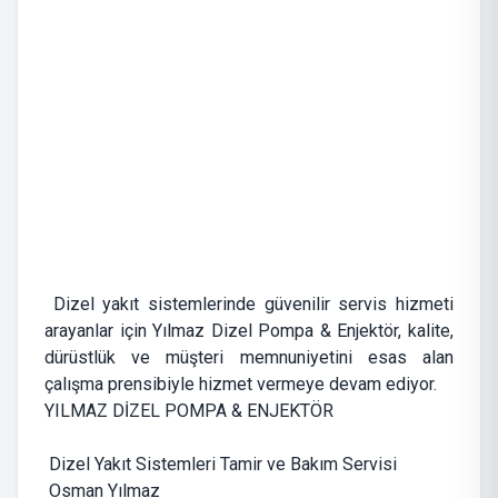
Dizel yakıt sistemlerinde güvenilir servis hizmeti
arayanlar için Yılmaz Dizel Pompa & Enjektör, kalite,
dürüstlük ve müşteri memnuniyetini esas alan
çalışma prensibiyle hizmet vermeye devam ediyor.
YILMAZ DİZEL POMPA & ENJEKTÖR
Dizel Yakıt Sistemleri Tamir ve Bakım Servisi
Osman Yılmaz