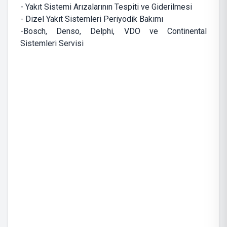
- Yakıt Sistemi Arızalarının Tespiti ve Giderilmesi
- Dizel Yakıt Sistemleri Periyodik Bakımı
-Bosch, Denso, Delphi, VDO ve Continental
Sistemleri Servisi