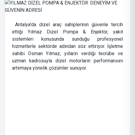
Antalya’da dizel araç sahiplerinin güvenle tercih
ettiği Yılmaz Dizel Pompa & Enjektör, yakıt
sistemleri konusunda sunduğu profesyonel
hizmetlerle sektörde adından söz ettiriyor. İşletme
sahibi Osman Yılmaz, yılların verdiği tecrübe ve
uzman kadrosuyla dizel motorların performansını
artırmaya yönelik çözümler sunuyor.