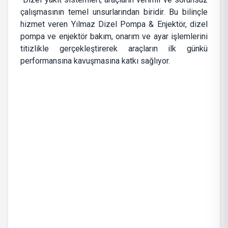
çalışmasının temel unsurlarından biridir. Bu bilinçle
hizmet veren Yılmaz Dizel Pompa & Enjektör, dizel
pompa ve enjektör bakım, onarım ve ayar işlemlerini
titizlikle gerçekleştirerek araçların ilk günkü
performansına kavuşmasına katkı sağlıyor.