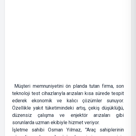
Müşteri memnuniyetini ön planda tutan firma, son
teknoloji test cihazlarıyla arızaları kısa sürede tespit
ederek ekonomik ve kalıcı çözümler sunuyor.
Özellikle yakıt tüketimindeki artış, çekiş düşüklüğü,
düzensiz çalışma ve enjektör arızaları gibi
sorunlarda uzman ekibiyle hizmet veriyor.
İşletme sahibi Osman Yılmaz, "Araç sahiplerinin