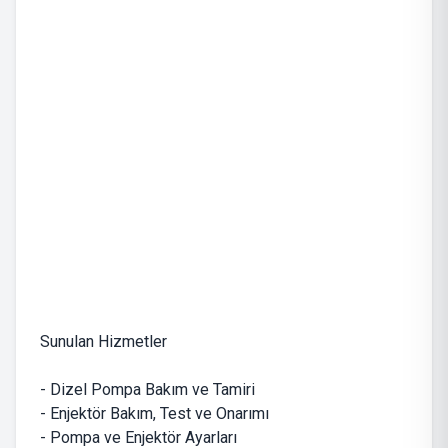
Sunulan Hizmetler
- Dizel Pompa Bakım ve Tamiri
- Enjektör Bakım, Test ve Onarımı
- Pompa ve Enjektör Ayarları