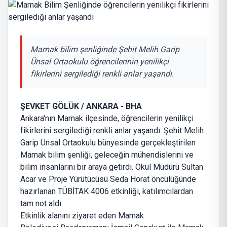
Mamak bilim şenliğinde Şehit Melih Garip
Ünsal Ortaokulu öğrencilerinin yenilikçi
fikirlerini sergilediği renkli anlar yaşandı.
ŞEVKET GÖLÜK / ANKARA - BHA
Ankara'nın Mamak ilçesinde, öğrencilerin yenilikçi
fikirlerini sergilediği renkli anlar yaşandı. Şehit Melih
Garip Ünsal Ortaokulu bünyesinde gerçekleştirilen
Mamak bilim şenliği, geleceğin mühendislerini ve
bilim insanlarını bir araya getirdi. Okul Müdürü Sultan
Acar ve Proje Yürütücüsü Seda Horat öncülüğünde
hazırlanan TÜBİTAK 4006 etkinliği, katılımcılardan
tam not aldı.
Etkinlik alanını ziyaret eden Mamak