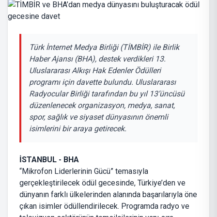
Türk İnternet Medya Birliği (TİMBİR) ile Birlik
Haber Ajansı (BHA), destek verdikleri 13.
Uluslararası Alkışı Hak Edenler Ödülleri
programı için davette bulundu. Uluslararası
Radyocular Birliği tarafından bu yıl 13’üncüsü
düzenlenecek organizasyon, medya, sanat,
spor, sağlık ve siyaset dünyasının önemli
isimlerini bir araya getirecek.
İSTANBUL - BHA
“Mikrofon Liderlerinin Gücü” temasıyla
gerçekleştirilecek ödül gecesinde, Türkiye’den ve
dünyanın farklı ülkelerinden alanında başarılarıyla öne
çıkan isimler ödüllendirilecek. Programda radyo ve