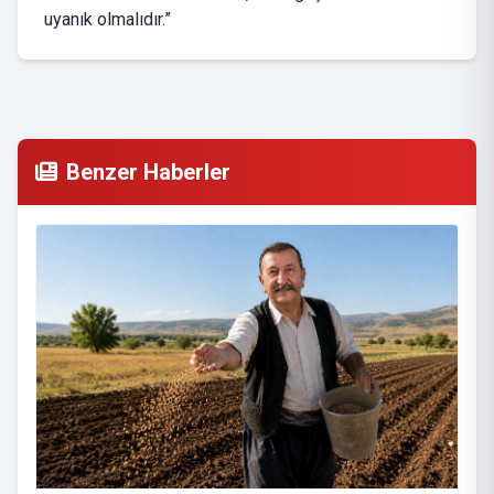
uyanık olmalıdır.”
Benzer Haberler