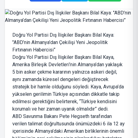
Doğru Yol Partisi Dış İlişkiler Başkanı Bilal Kaya:
"ABD’nin Almanya’dan Çekilişi Yeni Jeopolitik
Fırtınanın Habercisi”
Doğru Yol Partisi Dış İlişkiler Başkanı Bilal Kaya,
Amerika Birleşik Devletleri’nin Almanya’dan yaklaşık
5 bin asker çekme kararının yalnızca askeri değil,
aynı zamanda küresel dengeleri değiştirecek
stratejik bir hamle olduğunu söyledi. Kaya, Avrupa’da
yükselen gerilimin Türkiye açısından dikkatle takip
edilmesi gerektiğini belirterek, “Türkiye kendisini
korumalı ve her zaman uyanık olmalıdır” dedi.
ABD Savunma Bakanı Pete Hegseth tarafından
verilen talimat doğrultusunda önümüzdeki 6 ila 12 ay
içerisinde Almanya’daki Amerikan birliklerinin önemli