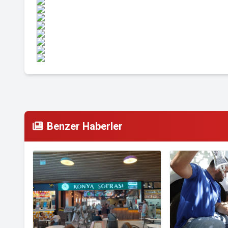
Benzer Haberler