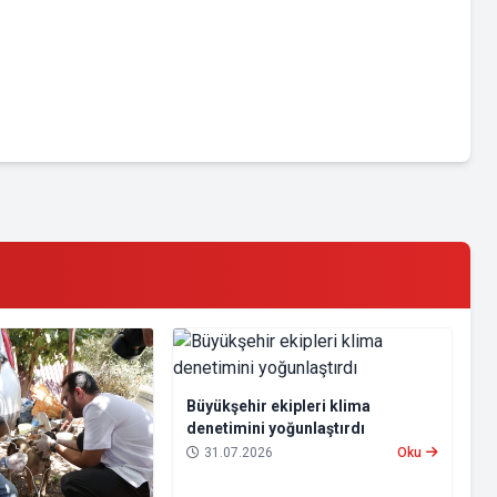
Büyükşehir ekipleri klima
denetimini yoğunlaştırdı
31.07.2026
Oku