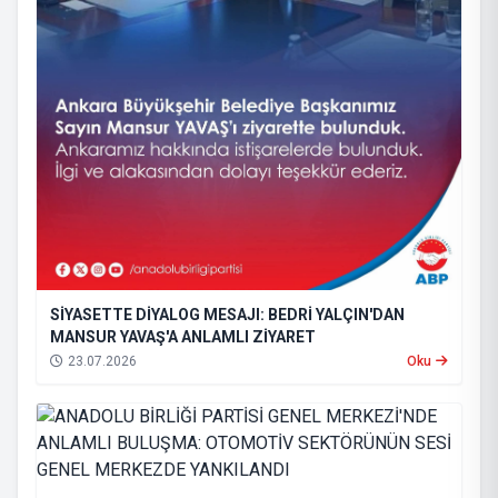
SİYASETTE DİYALOG MESAJI: BEDRİ YALÇIN'DAN
MANSUR YAVAŞ'A ANLAMLI ZİYARET
23.07.2026
Oku