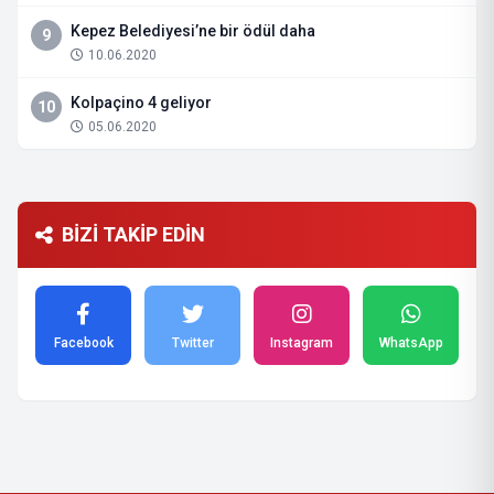
Kepez Belediyesi’ne bir ödül daha
9
10.06.2020
Kolpaçino 4 geliyor
10
05.06.2020
BİZİ TAKİP EDİN
Facebook
Twitter
Instagram
WhatsApp