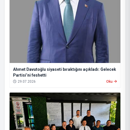
Ahmet Davutoğlu siyaseti bıraktığını açıkladı: Gelecek
Partisi’ni feshetti
29.07.2026
Oku