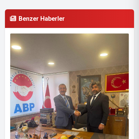
Benzer Haberler