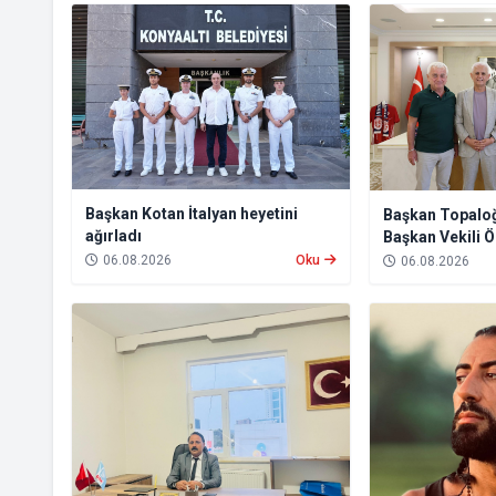
Başkan Kotan İtalyan heyetini
Başkan Topalo
ağırladı
Başkan Vekili Ö
06.08.2026
Oku
06.08.2026