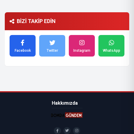
BİZİ TAKİP EDİN
Facebook
Twitter
Instagram
WhatsApp
Hakkımızda