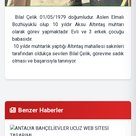
Bilal Çelik 01/05/1979 doğumludur. Aslen Elmalı
Bozhüyüklü olup 10 yıldır Aksu Altıntaş muhtarı
olarak görev yapmaktadır. Evli ve 3 erkek çocuğu
babasıdır.
10 yıldır muhtarlık yaptığı Altıntaş mahallesi sakinleri
tarafından oldukça sevilen Bilal Çelik, görevine sadık
olması ve başarısıyla tanınıyor.
Benzer Haberler