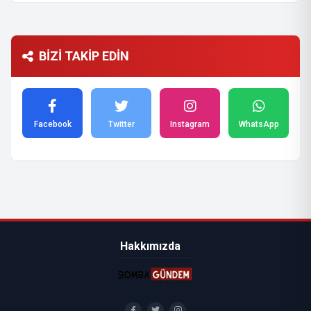
BİZİ TAKİP EDİN
Facebook
Twitter
Instagram
WhatsApp
Hakkımızda