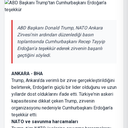
ABD Başkanı Donald Trump, NATO Ankara
Zirvesi'nin ardından düzenlediği basın
toplantısında Cumhurbaşkanı Recep Tayyip
Erdoğan'a teşekkür ederek zirvenin başarılı
geçtiğini söyledi.
ANKARA - BHA
Trump, Ankara'da verimli bir zirve gerçekleştirildiğini
belirterek, Erdoğan'ın güçlü bir lider olduğunu ve uzun
yıllardır dost olduklarını ifade etti. Türkiye'nin askeri
kapasitesine dikkat çeken Trump, zirvenin
organizasyonu nedeniyle Cumhurbaşkanı Erdoğan'a
teşekkür etti.
NATO ve savunma harcamaları