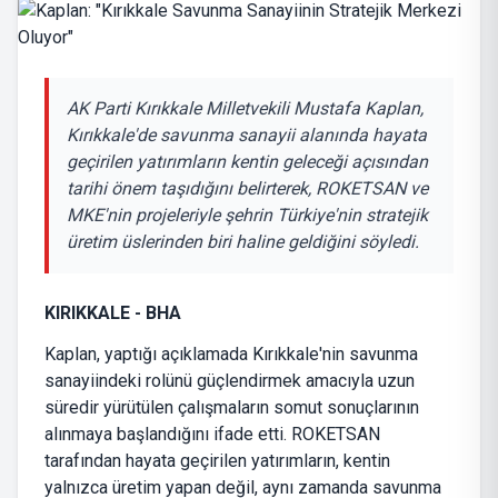
AK Parti Kırıkkale Milletvekili Mustafa Kaplan,
Kırıkkale'de savunma sanayii alanında hayata
geçirilen yatırımların kentin geleceği açısından
tarihi önem taşıdığını belirterek, ROKETSAN ve
MKE'nin projeleriyle şehrin Türkiye'nin stratejik
üretim üslerinden biri haline geldiğini söyledi.
KIRIKKALE - BHA
Kaplan, yaptığı açıklamada Kırıkkale'nin savunma
sanayiindeki rolünü güçlendirmek amacıyla uzun
süredir yürütülen çalışmaların somut sonuçlarının
alınmaya başlandığını ifade etti. ROKETSAN
tarafından hayata geçirilen yatırımların, kentin
yalnızca üretim yapan değil, aynı zamanda savunma