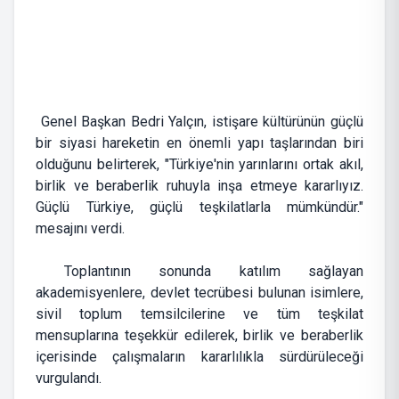
Genel Başkan Bedri Yalçın, istişare kültürünün güçlü
bir siyasi hareketin en önemli yapı taşlarından biri
olduğunu belirterek, "Türkiye'nin yarınlarını ortak akıl,
birlik ve beraberlik ruhuyla inşa etmeye kararlıyız.
Güçlü Türkiye, güçlü teşkilatlarla mümkündür."
mesajını verdi.
Toplantının sonunda katılım sağlayan
akademisyenlere, devlet tecrübesi bulunan isimlere,
sivil toplum temsilcilerine ve tüm teşkilat
mensuplarına teşekkür edilerek, birlik ve beraberlik
içerisinde çalışmaların kararlılıkla sürdürüleceği
vurgulandı.