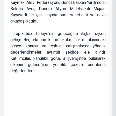
Kaymak, Alevi Federasyonu Genel Başkan Yardımcısı
Bektaş Avcı, Dönem Afyon Milletvekili Müjdat
Kayayerli ile çok sayıda parti yöneticisi ve dava
arkadaşı katıldı.
Toplantıda Türkiye'nin geleceğine ilişkin siyasi
gelişmeler, ekonomik politikalar, hukuk alanındaki
güncel konular ve teşkilat çalışmalarına yönelik
değerlendirmeler ayrıntılı şekilde ele alındı.
Katılımcılar, karşılıklı görüş alışverişinde bulunarak
ülkenin geleceğine yönelik çözüm önerilerini
değerlendirdi.