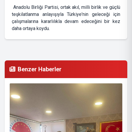
Anadolu Birliği Partisi, ortak akıl, milli birlik ve güçlü
teşkilatlanma anlayışıyla Türkiye'nin geleceği için
çalışmalarına kararlılıkla devam edeceğini bir kez
daha ortaya koydu.
Benzer Haberler