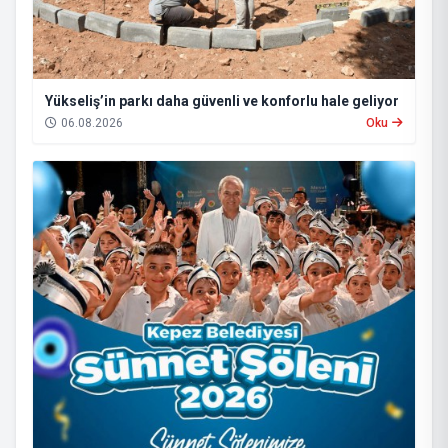
Yükseliş’in parkı daha güvenli ve konforlu hale geliyor
06.08.2026
Oku