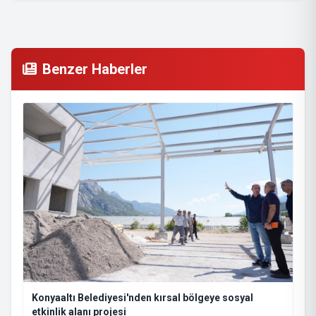
Benzer Haberler
Konyaaltı Belediyesi'nden kırsal bölgeye sosyal
etkinlik alanı projesi