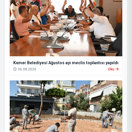
Kemer Belediyesi Ağustos ayı meclis toplantısı yapıldı
06.08.2026
Oku