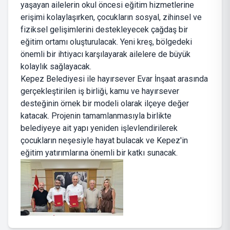
yaşayan ailelerin okul öncesi eğitim hizmetlerine
erişimi kolaylaşırken, çocukların sosyal, zihinsel ve
fiziksel gelişimlerini destekleyecek çağdaş bir
eğitim ortamı oluşturulacak. Yeni kreş, bölgedeki
önemli bir ihtiyacı karşılayarak ailelere de büyük
kolaylık sağlayacak.
Kepez Belediyesi ile hayırsever Evar İnşaat arasında
gerçekleştirilen iş birliği, kamu ve hayırsever
desteğinin örnek bir modeli olarak ilçeye değer
katacak. Projenin tamamlanmasıyla birlikte
belediyeye ait yapı yeniden işlevlendirilerek
çocukların neşesiyle hayat bulacak ve Kepez'in
eğitim yatırımlarına önemli bir katkı sunacak.